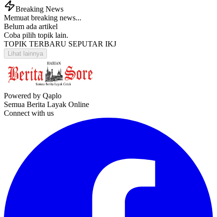
Breaking News
Memuat breaking news...
Belum ada artikel
Coba pilih topik lain.
TOPIK TERBARU SEPUTAR IKJ
Lihat lainnya
Powered by Qaplo
Semua Berita Layak Online
Connect with us