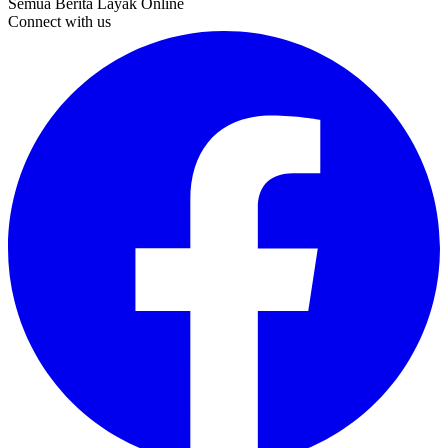
Semua Berita Layak Online
Connect with us