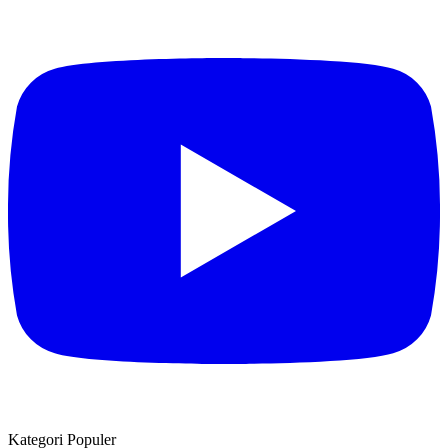
Kategori Populer