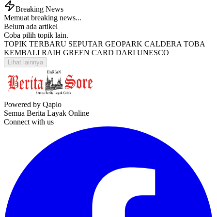
Breaking News
Memuat breaking news...
Belum ada artikel
Coba pilih topik lain.
TOPIK TERBARU SEPUTAR GEOPARK CALDERA TOBA
KEMBALI RAIH GREEN CARD DARI UNESCO
Lihat lainnya
Powered by Qaplo
Semua Berita Layak Online
Connect with us