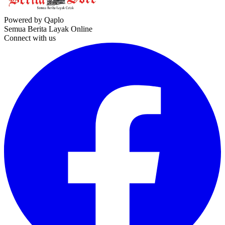
Powered by Qaplo
Semua Berita Layak Online
Connect with us