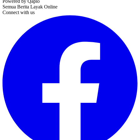
Powered by Qaplo
Semua Berita Layak Online
Connect with us