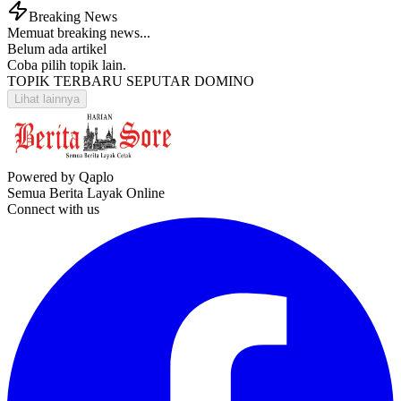
Breaking News
Memuat breaking news...
Belum ada artikel
Coba pilih topik lain.
TOPIK TERBARU SEPUTAR DOMINO
Lihat lainnya
Powered by Qaplo
Semua Berita Layak Online
Connect with us