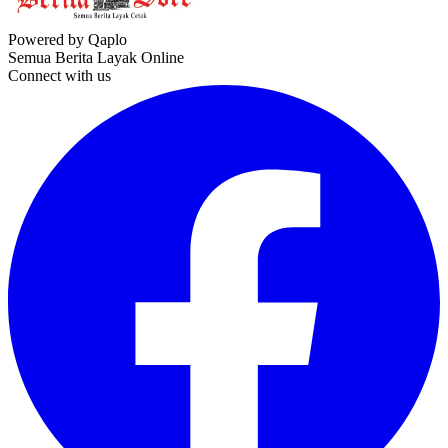
Powered by Qaplo
Semua Berita Layak Online
Connect with us