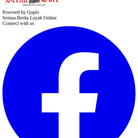
Powered by Qaplo
Semua Berita Layak Online
Connect with us