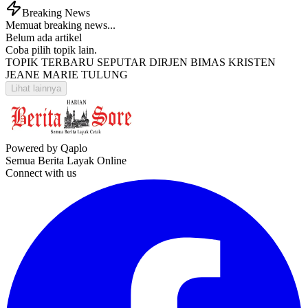
Breaking News
Memuat breaking news...
Belum ada artikel
Coba pilih topik lain.
TOPIK TERBARU SEPUTAR DIRJEN BIMAS KRISTEN
JEANE MARIE TULUNG
Lihat lainnya
Powered by Qaplo
Semua Berita Layak Online
Connect with us