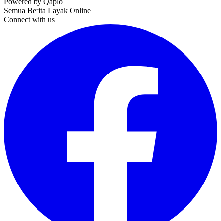
Powered by Qaplo
Semua Berita Layak Online
Connect with us