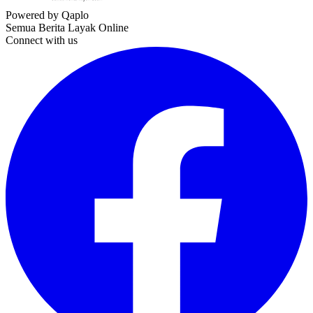
Powered by Qaplo
Semua Berita Layak Online
Connect with us