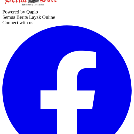
Powered by Qaplo
Semua Berita Layak Online
Connect with us