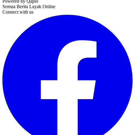
Powered by Qaplo
Semua Berita Layak Online
Connect with us