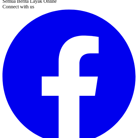
Semua Berita Layak Online
Connect with us