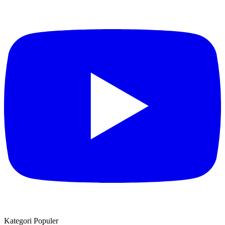
Kategori Populer