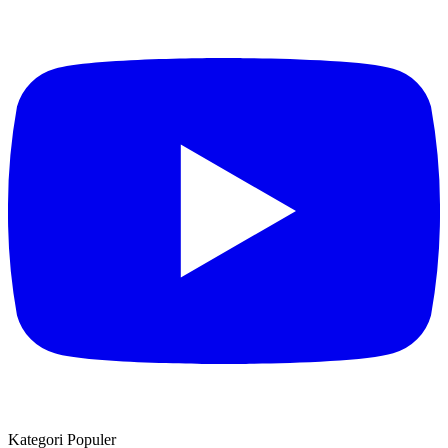
Kategori Populer