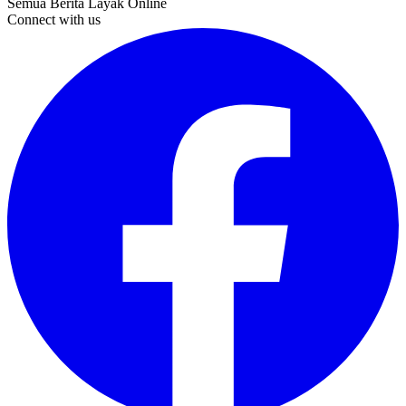
Semua Berita Layak Online
Connect with us