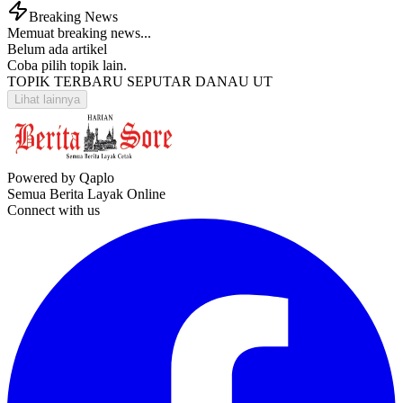
Breaking News
Memuat breaking news...
Belum ada artikel
Coba pilih topik lain.
TOPIK TERBARU SEPUTAR DANAU UT
Lihat lainnya
Powered by Qaplo
Semua Berita Layak Online
Connect with us