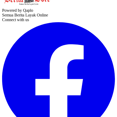
Powered by Qaplo
Semua Berita Layak Online
Connect with us