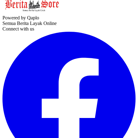
Powered by Qaplo
Semua Berita Layak Online
Connect with us