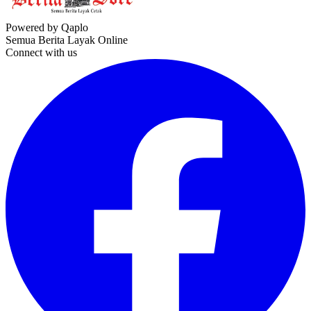
Powered by Qaplo
Semua Berita Layak Online
Connect with us