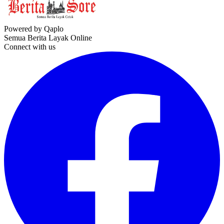
Powered by Qaplo
Semua Berita Layak Online
Connect with us