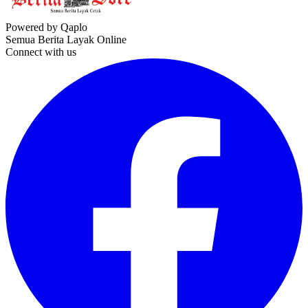
Powered by Qaplo
Semua Berita Layak Online
Connect with us