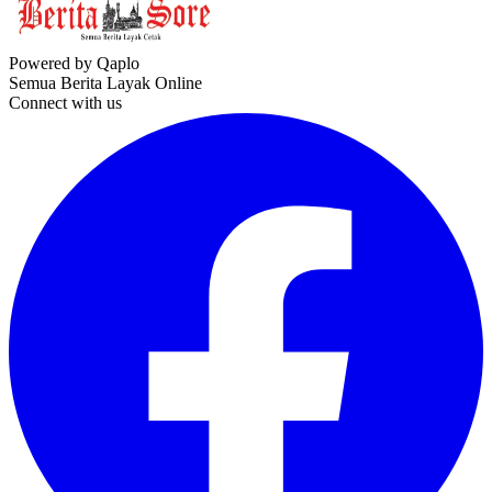
Powered by Qaplo
Semua Berita Layak Online
Connect with us