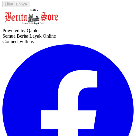
Lihat lainnya
Powered by Qaplo
Semua Berita Layak Online
Connect with us