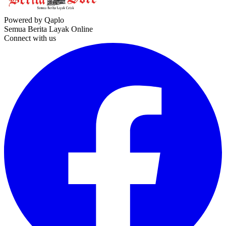
Powered by Qaplo
Semua Berita Layak Online
Connect with us