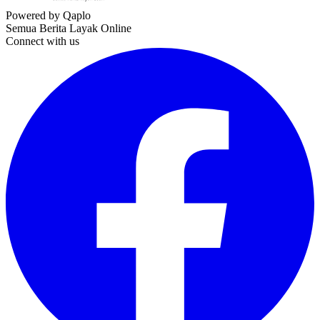
Powered by Qaplo
Semua Berita Layak Online
Connect with us