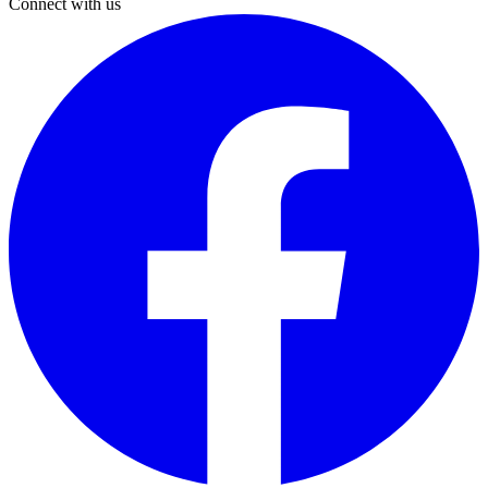
Connect with us