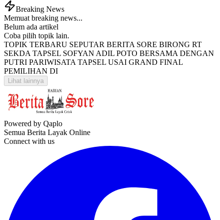
Breaking News
Memuat breaking news...
Belum ada artikel
Coba pilih topik lain.
TOPIK TERBARU SEPUTAR BERITA SORE BIRONG RT
SEKDA TAPSEL SOFYAN ADIL POTO BERSAMA DENGAN
PUTRI PARIWISATA TAPSEL USAI GRAND FINAL
PEMILIHAN DI
Lihat lainnya
Powered by Qaplo
Semua Berita Layak Online
Connect with us