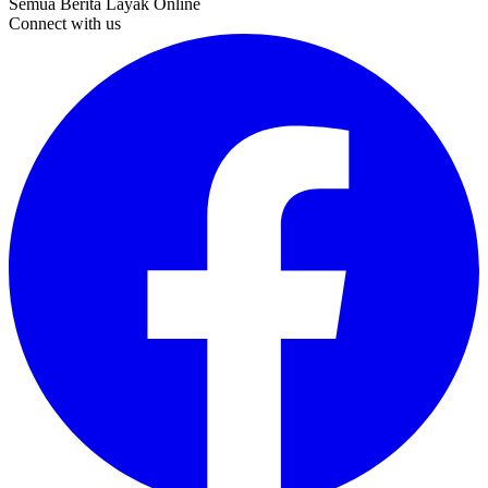
Semua Berita Layak Online
Connect with us