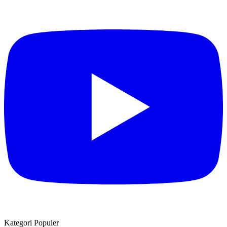
Kategori Populer