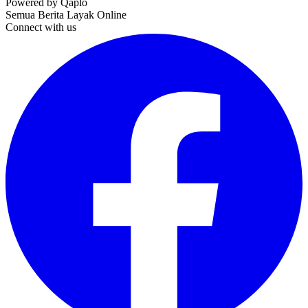
Powered by Qaplo
Semua Berita Layak Online
Connect with us