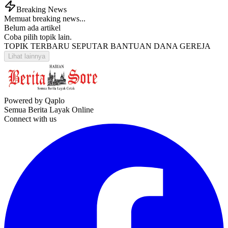
Breaking News
Memuat breaking news...
Belum ada artikel
Coba pilih topik lain.
TOPIK TERBARU SEPUTAR BANTUAN DANA GEREJA
Lihat lainnya
Powered by Qaplo
Semua Berita Layak Online
Connect with us