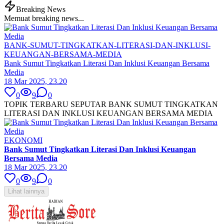
Breaking News
Memuat breaking news...
BANK-SUMUT-TINGKATKAN-LITERASI-DAN-INKLUSI-
KEUANGAN-BERSAMA-MEDIA
Bank Sumut Tingkatkan Literasi Dan Inklusi Keuangan Bersama
Media
18 Mar 2025, 23.20
0
9
0
TOPIK TERBARU SEPUTAR BANK SUMUT TINGKATKAN
LITERASI DAN INKLUSI KEUANGAN BERSAMA MEDIA
EKONOMI
Bank Sumut Tingkatkan Literasi Dan Inklusi Keuangan
Bersama Media
18 Mar 2025, 23.20
0
9
0
Lihat lainnya