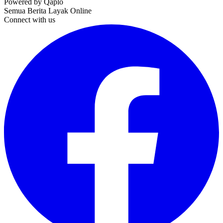
Powered by Qaplo
Semua Berita Layak Online
Connect with us