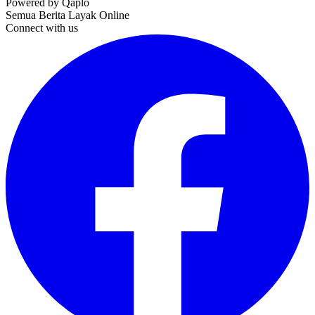
Powered by Qaplo
Semua Berita Layak Online
Connect with us