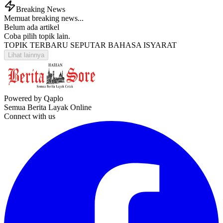
Breaking News
Memuat breaking news...
Belum ada artikel
Coba pilih topik lain.
TOPIK TERBARU SEPUTAR BAHASA ISYARAT
Lihat lainnya
Powered by Qaplo
Semua Berita Layak Online
Connect with us