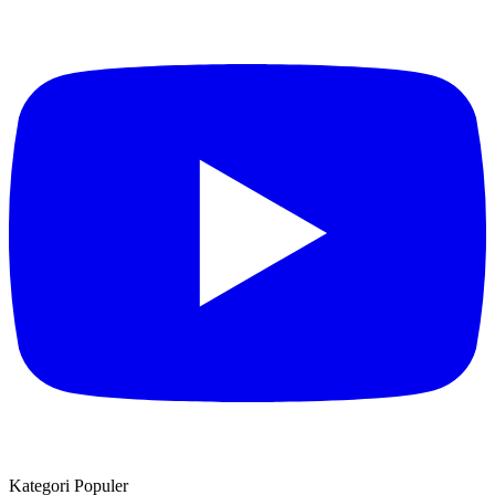
Kategori Populer