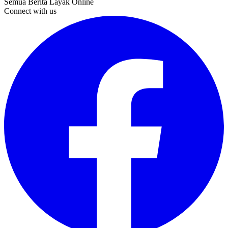
Semua Berita Layak Online
Connect with us