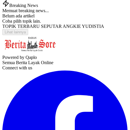
Breaking News
Memuat breaking news...
Belum ada artikel
Coba pilih topik lain.
TOPIK TERBARU SEPUTAR ANGKIE YUDISTIA
Lihat lainnya
Powered by Qaplo
Semua Berita Layak Online
Connect with us