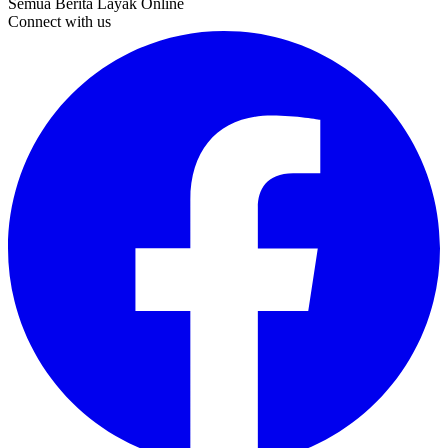
Semua Berita Layak Online
Connect with us