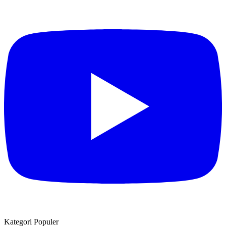
Kategori Populer