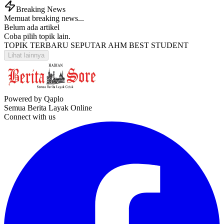
Breaking News
Memuat breaking news...
Belum ada artikel
Coba pilih topik lain.
TOPIK TERBARU SEPUTAR AHM BEST STUDENT
Lihat lainnya
Powered by Qaplo
Semua Berita Layak Online
Connect with us