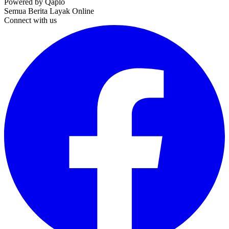
Powered by Qaplo
Semua Berita Layak Online
Connect with us