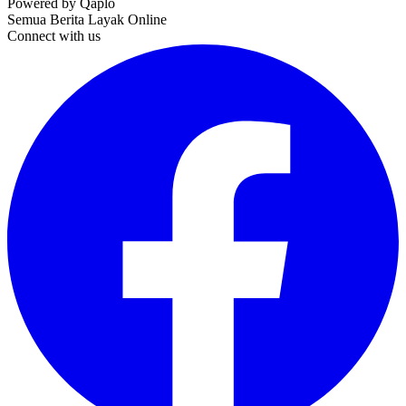
Powered by Qaplo
Semua Berita Layak Online
Connect with us