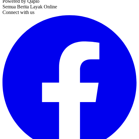
Powered by Qaplo
Semua Berita Layak Online
Connect with us