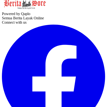
Powered by Qaplo
Semua Berita Layak Online
Connect with us