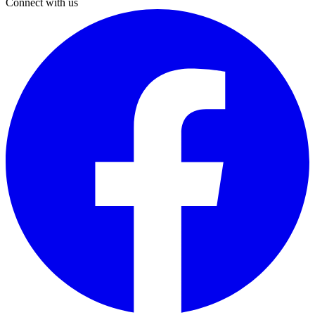
Connect with us