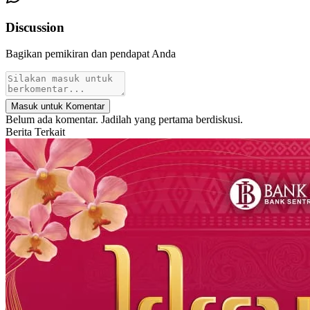
Discussion
Bagikan pemikiran dan pendapat Anda
Masuk untuk Komentar
Belum ada komentar. Jadilah yang pertama berdiskusi.
Berita Terkait