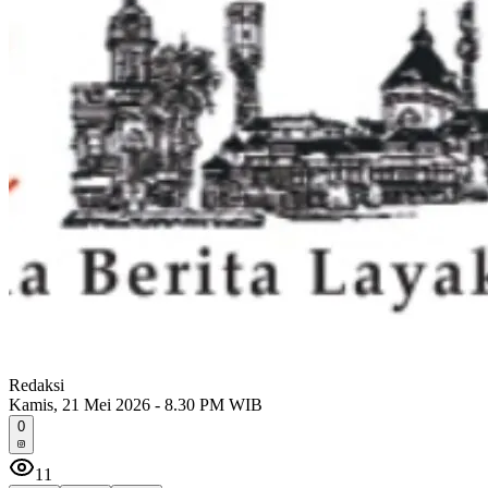
Redaksi
Kamis, 21 Mei 2026 - 8.30 PM WIB
0
11