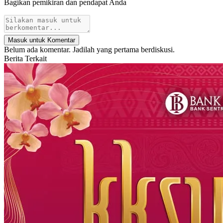
Bagikan pemikiran dan pendapat Anda
Masuk untuk Komentar
Belum ada komentar. Jadilah yang pertama berdiskusi.
Berita Terkait