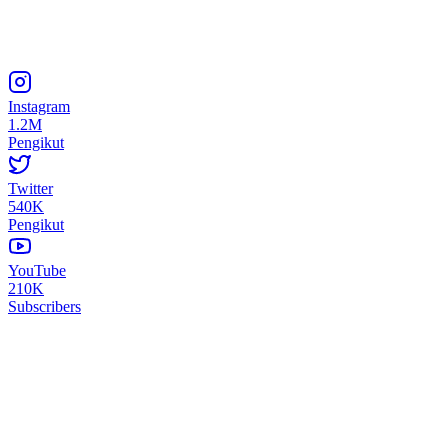
Instagram
1.2M
Pengikut
Twitter
540K
Pengikut
YouTube
210K
Subscribers