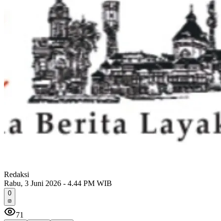
Redaksi
Rabu, 3 Juni 2026 - 4.44 PM WIB
0
71