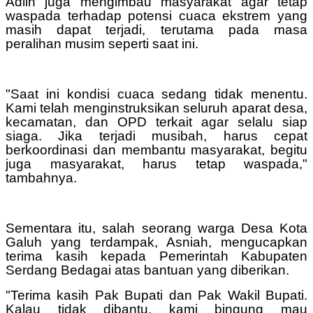
Adlin juga mengimbau masyarakat agar tetap
waspada terhadap potensi cuaca ekstrem yang
masih dapat terjadi, terutama pada masa
peralihan musim seperti saat ini.
"Saat ini kondisi cuaca sedang tidak menentu.
Kami telah menginstruksikan seluruh aparat desa,
kecamatan, dan OPD terkait agar selalu siap
siaga. Jika terjadi musibah, harus cepat
berkoordinasi dan membantu masyarakat, begitu
juga masyarakat, harus tetap waspada,"
tambahnya.
Sementara itu, salah seorang warga Desa Kota
Galuh yang terdampak, Asniah, mengucapkan
terima kasih kepada Pemerintah Kabupaten
Serdang Bedagai atas bantuan yang diberikan.
"Terima kasih Pak Bupati dan Pak Wakil Bupati.
Kalau tidak dibantu, kami bingung mau