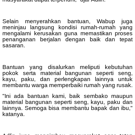
Selain menyerahkan bantuan, Wabup juga
meninjau langsung kondisi rumah-rumah yang
mengalami kerusakan guna memastikan proses
penanganan berjalan dengan baik dan tepat
sasaran.
Bantuan yang disalurkan meliputi kebutuhan
pokok serta material bangunan seperti seng,
kayu, paku, dan perlengkapan lainnya untuk
membantu warga memperbaiki rumah yang rusak.
"Ini ada bantuan kami, baik sembako maupun
material bangunan seperti seng, kayu, paku dan
lainnya. Semoga bisa membantu bapak dan ibu,"
katanya.