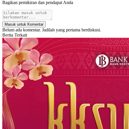
Bagikan pemikiran dan pendapat Anda
Masuk untuk Komentar
Belum ada komentar. Jadilah yang pertama berdiskusi.
Berita Terkait