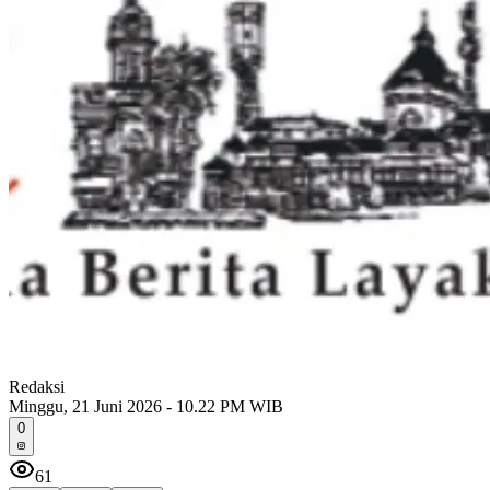
Redaksi
Minggu, 21 Juni 2026 - 10.22 PM WIB
0
61