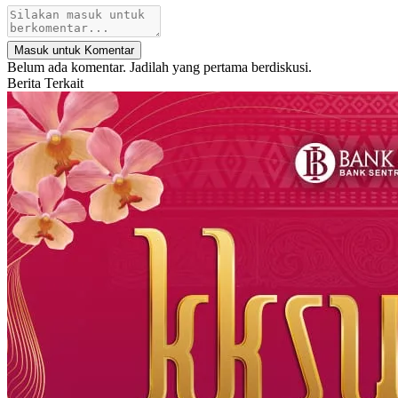
Masuk untuk Komentar
Belum ada komentar. Jadilah yang pertama berdiskusi.
Berita Terkait