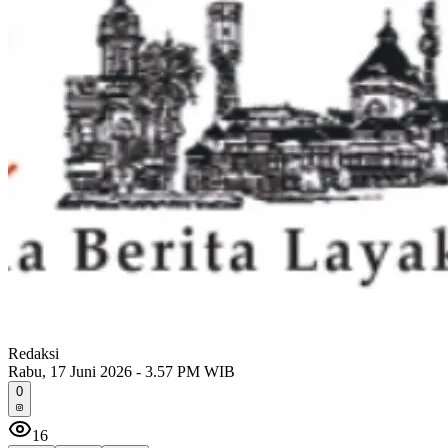
Redaksi
Rabu, 17 Juni 2026 - 3.57 PM WIB
0
16