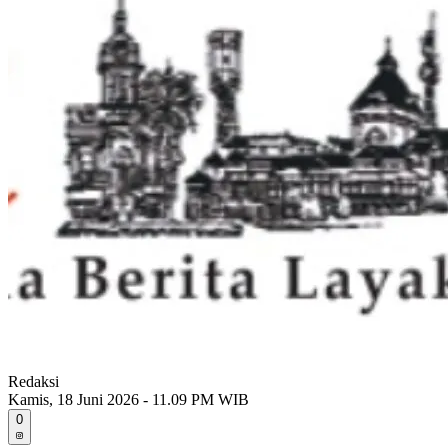
Redaksi
Kamis, 18 Juni 2026 - 11.09 PM WIB
0