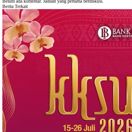
Belum ada komentar. Jadilah yang pertama berdiskusi.
Berita Terkait